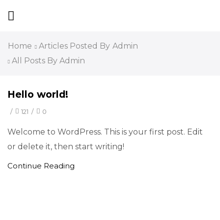
Home
Articles Posted By
Admin
All Posts By Admin
Hello world!
/
121
/
0
Welcome to WordPress. This is your first post. Edit
or delete it, then start writing!
Continue Reading