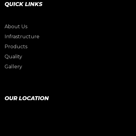
QUICK LINKS
About Us
Infrastructure
Products
Quality
Gallery
OUR LOCATION